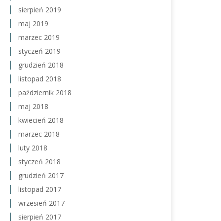
sierpień 2019
maj 2019
marzec 2019
styczeń 2019
grudzień 2018
listopad 2018
październik 2018
maj 2018
kwiecień 2018
marzec 2018
luty 2018
styczeń 2018
grudzień 2017
listopad 2017
wrzesień 2017
sierpień 2017