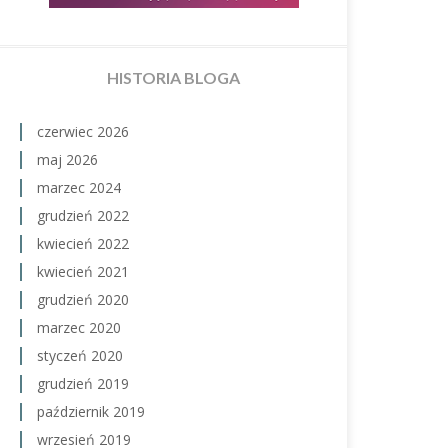
HISTORIA BLOGA
czerwiec 2026
maj 2026
marzec 2024
grudzień 2022
kwiecień 2022
kwiecień 2021
grudzień 2020
marzec 2020
styczeń 2020
grudzień 2019
październik 2019
wrzesień 2019