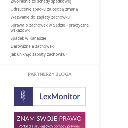
Zwolnienie ze schedy spadkowej
Odrzucenie spadku za osobę zmarłą
Wezwanie do zapłaty zachowku
Sprawa o zachowek w Sądzie - praktyczne
wskazówki
Spadek w Kanadzie
Darowizna a zachowek
Jak uniknąć zapłaty zachowku?
PARTNERZY BLOGA