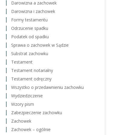
Darowizna a zachowek
Darowizna i zachowek
Formy testamentu
Odrzucenie spadku
Podatek od spadku
Sprawa o zachowek w Sądzie
Substrat zachowku
Testament
Testament notarialny
Testament odręczny
Wszystko o przedawnieniu zachowku
Wydziedziczenie
Wzory pism
Zabezpieczenie zachowku
Zachowek
Zachowek – ogólnie