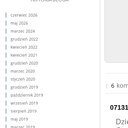
czerwiec 2026
maj 2026
marzec 2024
grudzień 2022
kwiecień 2022
kwiecień 2021
grudzień 2020
marzec 2020
styczeń 2020
kome
{
6
grudzień 2019
październik 2019
wrzesień 2019
0713
sierpień 2019
Dzi
maj 2019
marzec 2019