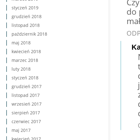
Czy
styczeń 2019
do 
grudzień 2018
mał
listopad 2018
OD
październik 2018
maj 2018
Ka
kwiecień 2018
marzec 2018
luty 2018
styczeń 2018
grudzień 2017
listopad 2017
wrzesień 2017
sierpień 2017
czerwiec 2017
maj 2017
kwiecień 2017