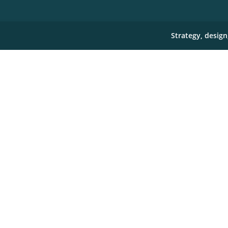
Strategy, desig